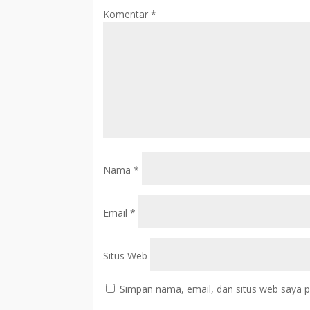
Komentar
*
Nama
*
Email
*
Situs Web
Simpan nama, email, dan situs web saya p