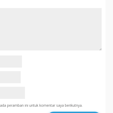
ada peramban ini untuk komentar saya berikutnya.