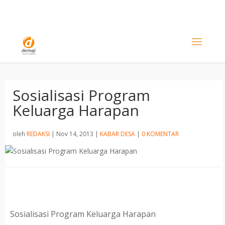
Sosialisasi Program
Keluarga Harapan
oleh
REDAKSI
|
Nov 14, 2013
|
KABAR DESA
|
0 KOMENTAR
Sosialisasi Program Keluarga Harapan