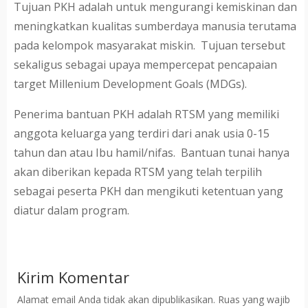
Tujuan PKH adalah untuk mengurangi kemiskinan dan
meningkatkan kualitas sumberdaya manusia terutama
pada kelompok masyarakat miskin. Tujuan tersebut
sekaligus sebagai upaya mempercepat pencapaian
target Millenium Development Goals (MDGs).
Penerima bantuan PKH adalah RTSM yang memiliki
anggota keluarga yang terdiri dari anak usia 0-15
tahun dan atau Ibu hamil/nifas. Bantuan tunai hanya
akan diberikan kepada RTSM yang telah terpilih
sebagai peserta PKH dan mengikuti ketentuan yang
diatur dalam program.
Kirim Komentar
Alamat email Anda tidak akan dipublikasikan.
Ruas yang wajib