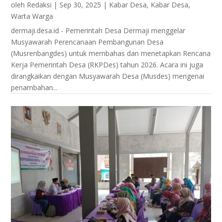
oleh
Redaksi
|
Sep 30, 2025
|
Kabar Desa
,
Kabar Desa
,
Warta Warga
dermaji.desa.id - Pemerintah Desa Dermaji menggelar
Musyawarah Perencanaan Pembangunan Desa
(Musrenbangdes) untuk membahas dan menetapkan Rencana
Kerja Pemerintah Desa (RKPDes) tahun 2026. Acara ini juga
dirangkaikan dengan Musyawarah Desa (Musdes) mengenai
penambahan...