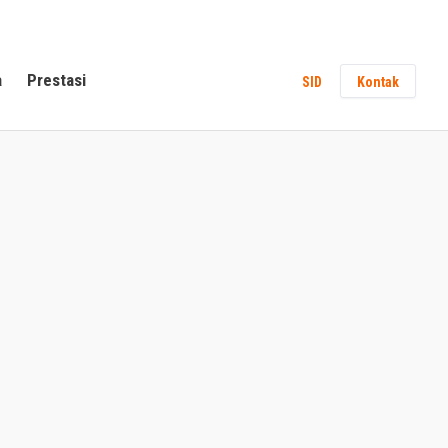
a
Prestasi
SID
Kontak