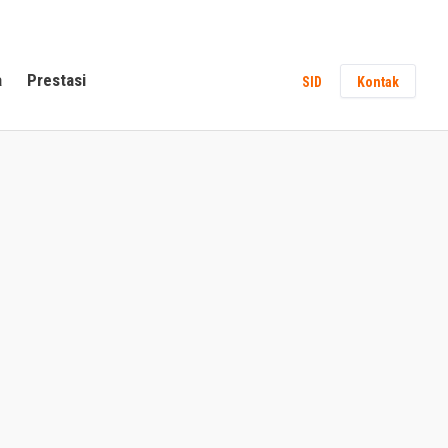
a
Prestasi
SID
Kontak