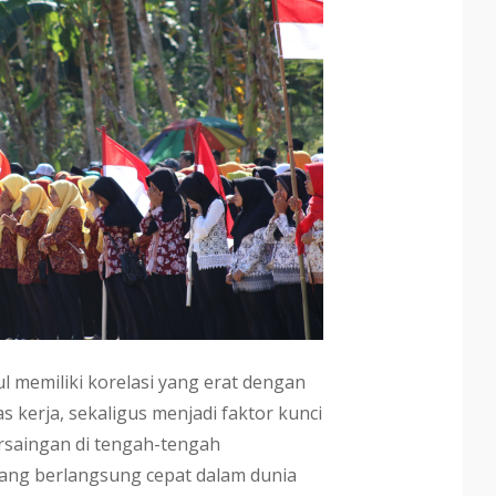
memiliki korelasi yang erat dengan
s kerja, sekaligus menjadi faktor kunci
saingan di tengah-tengah
ng berlangsung cepat dalam dunia