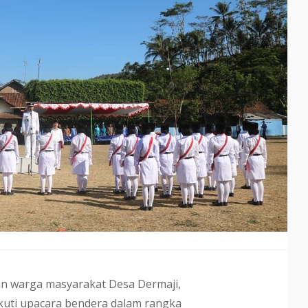
an warga masyarakat Desa Dermaji,
kuti upacara bendera dalam rangka