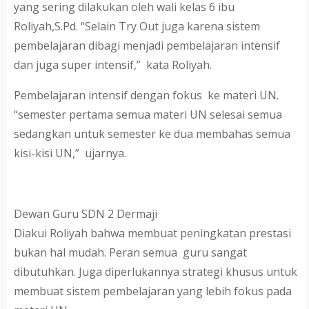
yang sering dilakukan oleh wali kelas 6 ibu
Roliyah,S.Pd. “Selain Try Out juga karena sistem
pembelajaran dibagi menjadi pembelajaran intensif
dan juga super intensif,” kata Roliyah.
Pembelajaran intensif dengan fokus ke materi UN.
“semester pertama semua materi UN selesai semua
sedangkan untuk semester ke dua membahas semua
kisi-kisi UN,” ujarnya.
Dewan Guru SDN 2 Dermaji
Diakui Roliyah bahwa membuat peningkatan prestasi
bukan hal mudah. Peran semua guru sangat
dibutuhkan. Juga diperlukannya strategi khusus untuk
membuat sistem pembelajaran yang lebih fokus pada