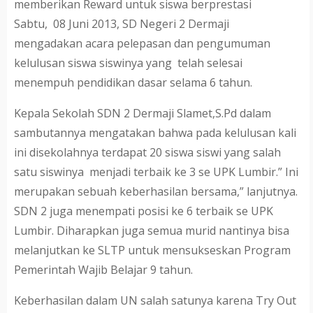
memberikan Reward untuk siswa berprestasi
Sabtu, 08 Juni 2013, SD Negeri 2 Dermaji
mengadakan acara pelepasan dan pengumuman
kelulusan siswa siswinya yang telah selesai
menempuh pendidikan dasar selama 6 tahun.
Kepala Sekolah SDN 2 Dermaji Slamet,S.Pd dalam
sambutannya mengatakan bahwa pada kelulusan kali
ini disekolahnya terdapat 20 siswa siswi yang salah
satu siswinya menjadi terbaik ke 3 se UPK Lumbir.” Ini
merupakan sebuah keberhasilan bersama,” lanjutnya.
SDN 2 juga menempati posisi ke 6 terbaik se UPK
Lumbir. Diharapkan juga semua murid nantinya bisa
melanjutkan ke SLTP untuk mensukseskan Program
Pemerintah Wajib Belajar 9 tahun.
Keberhasilan dalam UN salah satunya karena Try Out