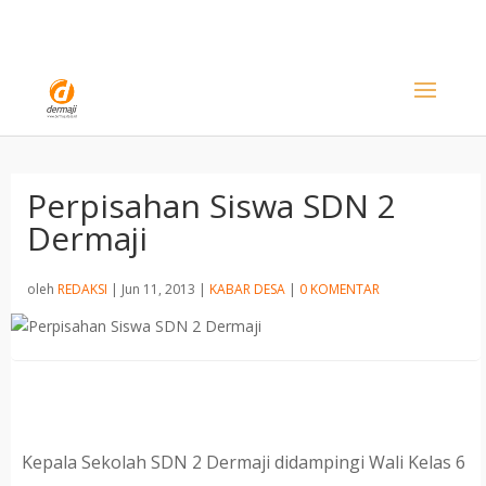
Perpisahan Siswa SDN 2
Dermaji
oleh
REDAKSI
|
Jun 11, 2013
|
KABAR DESA
|
0 KOMENTAR
Kepala Sekolah SDN 2 Dermaji didampingi Wali Kelas 6