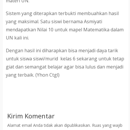
materi UN.
Sistem yang diterapkan terbukti membuahkan hasil
yang maksimal. Satu siswi bernama Asmiyati
mendapatkan Nilai 10 untuk mapel Matematika dalam
UN kali ini.
Dengan hasil ini diharapkan bisa menjadi daya tarik
untuk siswa siswi/murid kelas 6 sekarang untuk tetap
giat dan semangat belajar agar bisa lulus dan menjadi
yang terbaik. (Yhon Ctgl)
Kirim Komentar
Alamat email Anda tidak akan dipublikasikan.
Ruas yang wajib