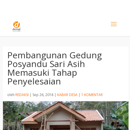
Pembangunan Gedung
Posyandu Sari Asih
Memasuki Tahap
Penyelesaian
oleh
REDAKSI
|
Sep 26, 2018
|
KABAR DESA
|
1 KOMENTAR