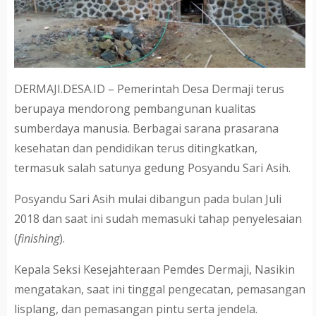
DERMAJI.DESA.ID – Pemerintah Desa Dermaji terus
berupaya mendorong pembangunan kualitas
sumberdaya manusia. Berbagai sarana prasarana
kesehatan dan pendidikan terus ditingkatkan,
termasuk salah satunya gedung Posyandu Sari Asih.
Posyandu Sari Asih mulai dibangun pada bulan Juli
2018 dan saat ini sudah memasuki tahap penyelesaian
(
finishing
).
Kepala Seksi Kesejahteraan Pemdes Dermaji, Nasikin
mengatakan, saat ini tinggal pengecatan, pemasangan
lisplang, dan pemasangan pintu serta jendela.