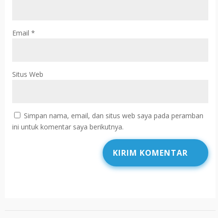
Email
*
Situs Web
Simpan nama, email, dan situs web saya pada peramban
ini untuk komentar saya berikutnya.