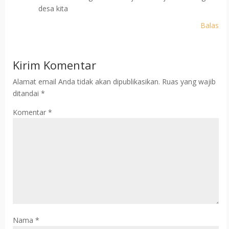
desa kita
Balas
Kirim Komentar
Alamat email Anda tidak akan dipublikasikan.
Ruas yang wajib
ditandai
*
Komentar
*
Nama
*