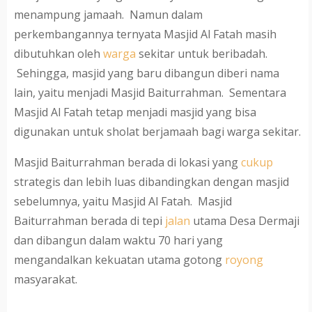
menampung jamaah. Namun dalam
perkembangannya ternyata Masjid Al Fatah masih
dibutuhkan oleh
warga
sekitar untuk beribadah.
Sehingga, masjid yang baru dibangun diberi nama
lain, yaitu menjadi Masjid Baiturrahman. Sementara
Masjid Al Fatah tetap menjadi masjid yang bisa
digunakan untuk sholat berjamaah bagi warga sekitar.
Masjid Baiturrahman berada di lokasi yang
cukup
strategis dan lebih luas dibandingkan dengan masjid
sebelumnya, yaitu Masjid Al Fatah. Masjid
Baiturrahman berada di tepi
jalan
utama Desa Dermaji
dan dibangun dalam waktu 70 hari yang
mengandalkan kekuatan utama gotong
royong
masyarakat.