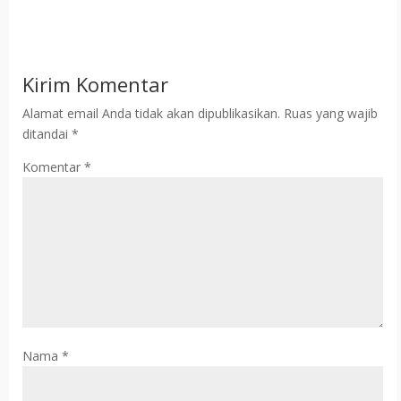
Kirim Komentar
Alamat email Anda tidak akan dipublikasikan.
Ruas yang wajib
ditandai
*
Komentar
*
Nama
*