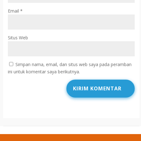
Email
*
Situs Web
Simpan nama, email, dan situs web saya pada peramban
ini untuk komentar saya berikutnya.