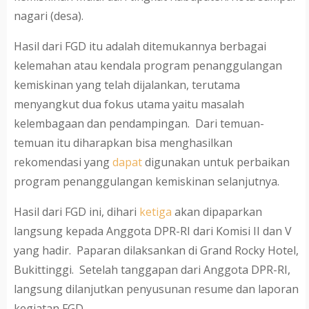
nagari (desa).
Hasil dari FGD itu adalah ditemukannya berbagai
kelemahan atau kendala program penanggulangan
kemiskinan yang telah dijalankan, terutama
menyangkut dua fokus utama yaitu masalah
kelembagaan dan pendampingan. Dari temuan-
temuan itu diharapkan bisa menghasilkan
rekomendasi yang
dapat
digunakan untuk perbaikan
program penanggulangan kemiskinan selanjutnya.
Hasil dari FGD ini, dihari
ketiga
akan dipaparkan
langsung kepada Anggota DPR-RI dari Komisi II dan V
yang hadir. Paparan dilaksankan di Grand Rocky Hotel,
Bukittinggi. Setelah tanggapan dari Anggota DPR-RI,
langsung dilanjutkan penyusunan resume dan laporan
kegiatan FGD.