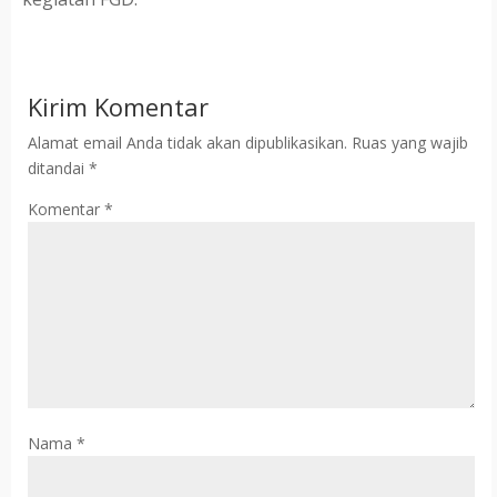
Kirim Komentar
Alamat email Anda tidak akan dipublikasikan.
Ruas yang wajib
ditandai
*
Komentar
*
Nama
*