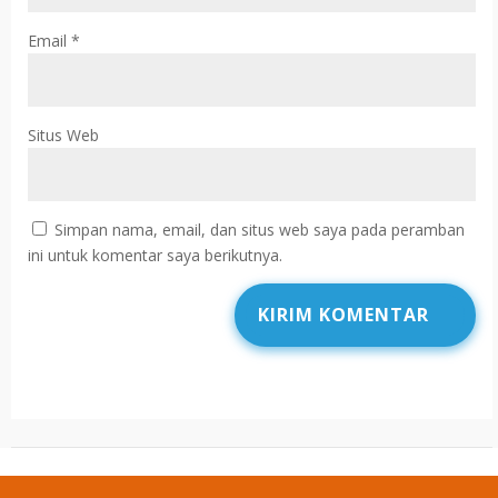
Email
*
Situs Web
Simpan nama, email, dan situs web saya pada peramban
ini untuk komentar saya berikutnya.