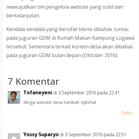
mewujudkan tim pengelola website yang solid dan
berkelanjutan.
Kendala-kendala yang bersifat teknis dibahas tuntas
pada juguran GDM di Rumah Makan Kampung Logawa
tersebut. Sementara terkait konten desa akan dibahas
pada juguran GDM bulan depan (Oktober 2016).
7 Komentar
Tofaneyeni
di 3 September 2016 pada 22:41
Moga website desa tambah optimal
Balas
Yossy Suparyo
di 3 September 2016 pada 22:51