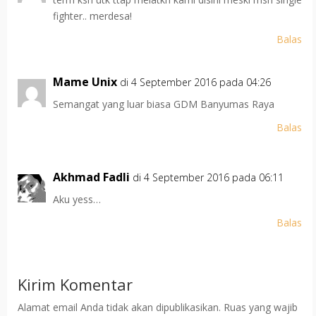
fighter.. merdesa!
Balas
Mame Unix
di 4 September 2016 pada 04:26
Semangat yang luar biasa GDM Banyumas Raya
Balas
Akhmad Fadli
di 4 September 2016 pada 06:11
Aku yess…
Balas
Kirim Komentar
Alamat email Anda tidak akan dipublikasikan.
Ruas yang wajib