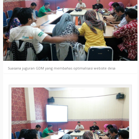
Suasana juguran GDM yang membahas optimalisasi website desa