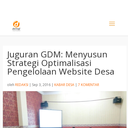
Juguran GDM: Menyusun
Strategi Optimalisasi
Pengelolaan Website Desa
oleh
REDAKSI
|
Sep 3, 2016
|
KABAR DESA
|
7 KOMENTAR