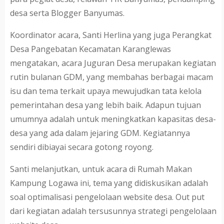
desa serta Blogger Banyumas.
Koordinator acara, Santi Herlina yang juga Perangkat
Desa Pangebatan Kecamatan Karanglewas
mengatakan, acara Juguran Desa merupakan kegiatan
rutin bulanan GDM, yang membahas berbagai macam
isu dan tema terkait upaya mewujudkan tata kelola
pemerintahan desa yang lebih baik. Adapun tujuan
umumnya adalah untuk meningkatkan kapasitas desa-
desa yang ada dalam jejaring GDM. Kegiatannya
sendiri dibiayai secara gotong royong.
Santi melanjutkan, untuk acara di Rumah Makan
Kampung Logawa ini, tema yang didiskusikan adalah
soal optimalisasi pengelolaan website desa. Out put
dari kegiatan adalah tersusunnya strategi pengelolaan