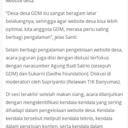
website desa.
“Desa-desa GDM itu sangat beragam latar
belakangnya, sehingga agar website desa bisa lebih
optimal, kita anggota GDM, merasa perlu saling
berbagi pengalaman”, jelas Santi.
Selain berbagi pengalaman pengelolaan website desa,
acara juguran juga diisi dengan diskusi terfokus
dengan narasumber Agung Budi Satrio (sesepuh
GDM) dan Sukarni (Gedhe Foundation). Diskusi di
moderatori oleh Supriyanto (Relawan TIK Banyumas).
Di sesi terakhir setelah makan siang, acara dilanjutkan
dengan mengidentifikasi kendala-kendala yang sering
dihadapi dalam pengelolaan website desa. Kendala-
kendala tersebut meliputi kendala teknis, kendala
dalam pengisian konten, serta kendala dalam