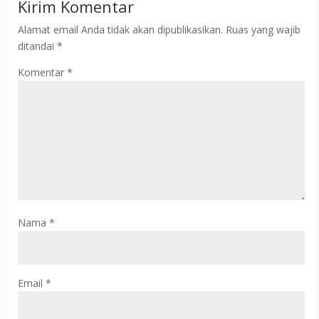
Kirim Komentar
Alamat email Anda tidak akan dipublikasikan.
Ruas yang wajib
ditandai
*
Komentar
*
Nama
*
Email
*