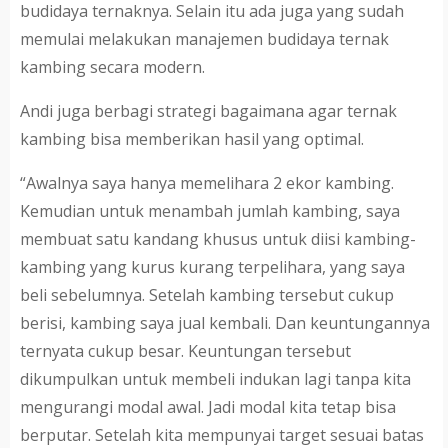
budidaya ternaknya. Selain itu ada juga yang sudah
memulai melakukan manajemen budidaya ternak
kambing secara modern.
Andi juga berbagi strategi bagaimana agar ternak
kambing bisa memberikan hasil yang optimal.
“Awalnya saya hanya memelihara 2 ekor kambing.
Kemudian untuk menambah jumlah kambing, saya
membuat satu kandang khusus untuk diisi kambing-
kambing yang kurus kurang terpelihara, yang saya
beli sebelumnya. Setelah kambing tersebut cukup
berisi, kambing saya jual kembali. Dan keuntungannya
ternyata cukup besar. Keuntungan tersebut
dikumpulkan untuk membeli indukan lagi tanpa kita
mengurangi modal awal. Jadi modal kita tetap bisa
berputar. Setelah kita mempunyai target sesuai batas