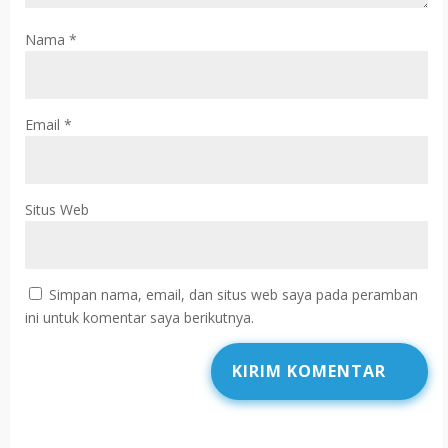
Nama
*
Email
*
Situs Web
Simpan nama, email, dan situs web saya pada peramban
ini untuk komentar saya berikutnya.