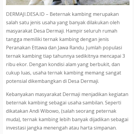
DERMAJI.DESA.ID – Beternak kambing merupakan
salah satu jenis usaha yang banyak dilakukan oleh
masyarakat Desa Dermaji. Hampir seluruh rumah
tangga memiliki ternak kambing dengan jenis
Peranakan Ettawa dan Jawa Randu. Jumlah populasi
ternak kambing tiap tahunnya sedikitnya mencapai 3
ribu ekor. Dengan kondisi alam yang berbukit, dan
cukup luas, usaha ternak kambing memang sangat
potensial dikembangkan di Desa Dermaji.
Kebanyakan masyarakat Dermaji menjadikan kegiatan
beternak kambing sebagai usaha sambilan. Seperti
dikatakan Andi Wibowo, (salah seorang peternak
muda), ternak kambing lebih banyak dijadikan sebagai
investasi jangka menengah atau harta simpanan.