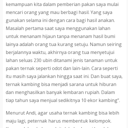
kemampuan kita dalam pemberian pakan saya mulai
mencari orang yang mau berbagi hasil. Yang saya
gunakan selama ini dengan cara bagi hasil anakan.
Masalah pertama saat saya menggunakan lahan
untuk menanam hijaun tanpa menanam hasil bumi
lainya adalah orang tua kurang setuju. Namun seiring
berjalannya waktu, akhirnya orang tua menyetujui
lahan seluas 230 ubin ditanami jenis tanaman untuk
pakan ternak seperti odot dan lain-lain. Cara seperti
itu masih saya jalankan hingga saat ini. Dan buat saya,
ternak kambing bisa menjadi sarana untuk hiburan
dan menghasilkan banyak lembaran rupiah. Dalam
tiap tahun saya menjual sedikitnya 10 ekor kambing”.
Menurut Andi, agar usaha ternak kambing bisa lebih
maju lagi, peternak harus membentuk kelompok.