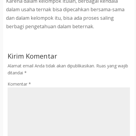
Karena dalam kelompok itulah, berbagai kendala
dalam usaha ternak bisa dipecahkan bersama-sama
dan dalam kelompok itu, bisa ada proses saling
berbagi pengetahuan dalam beternak.
Kirim Komentar
Alamat email Anda tidak akan dipublikasikan.
Ruas yang wajib
ditandai
*
Komentar
*