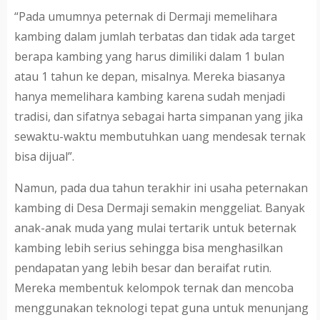
“Pada umumnya peternak di Dermaji memelihara
kambing dalam jumlah terbatas dan tidak ada target
berapa kambing yang harus dimiliki dalam 1 bulan
atau 1 tahun ke depan, misalnya. Mereka biasanya
hanya memelihara kambing karena sudah menjadi
tradisi, dan sifatnya sebagai harta simpanan yang jika
sewaktu-waktu membutuhkan uang mendesak ternak
bisa dijual”.
Namun, pada dua tahun terakhir ini usaha peternakan
kambing di Desa Dermaji semakin menggeliat. Banyak
anak-anak muda yang mulai tertarik untuk beternak
kambing lebih serius sehingga bisa menghasilkan
pendapatan yang lebih besar dan beraifat rutin.
Mereka membentuk kelompok ternak dan mencoba
menggunakan teknologi tepat guna untuk menunjang