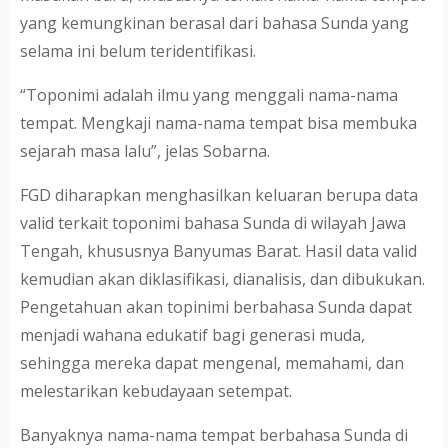
yang kemungkinan berasal dari bahasa Sunda yang
selama ini belum teridentifikasi.
“Toponimi adalah ilmu yang menggali nama-nama
tempat. Mengkaji nama-nama tempat bisa membuka
sejarah masa lalu”, jelas Sobarna.
FGD diharapkan menghasilkan keluaran berupa data
valid terkait toponimi bahasa Sunda di wilayah Jawa
Tengah, khususnya Banyumas Barat. Hasil data valid
kemudian akan diklasifikasi, dianalisis, dan dibukukan.
Pengetahuan akan topinimi berbahasa Sunda dapat
menjadi wahana edukatif bagi generasi muda,
sehingga mereka dapat mengenal, memahami, dan
melestarikan kebudayaan setempat.
Banyaknya nama-nama tempat berbahasa Sunda di