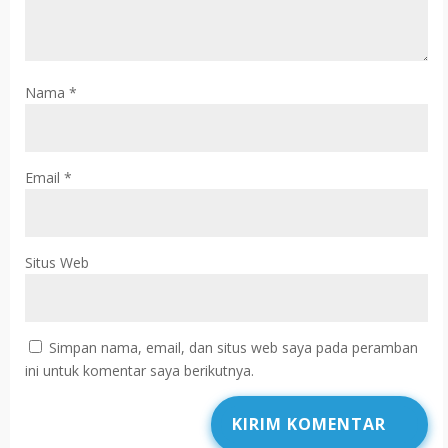
Nama
*
Email
*
Situs Web
Simpan nama, email, dan situs web saya pada peramban
ini untuk komentar saya berikutnya.