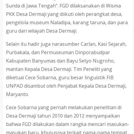
Sunda di Jawa Tengah”. FGD dilaksanakan di Wisma
PKK Desa Dermaji yang diikuti oleh perangkat desa,
pengelola museum Naladipa, karang taruna, dan para
guru dari wilayah Desa Dermaji.
Selain itu hadir juga narasumber Carlan, Kasi Sejarah,
Purbakala, dan Permuseuman Dinporabudpar
Kabupaten Banyumas dan Bayu Setyo Nugroho,
mantan Kepala Desa Dermaji. Tim Peneliti yang
diketuai Cece Sobarna, guru besar linguistik FIB
UNPAD disambut oleh Penjabat Kepala Desa Dermaji,
Maryanto.
Cece Sobarna yang pernah melakukan penelitian di
Desa Dermaji tahun 2010 dan 2012 menyampaikan
bahwa FGD dilakukan dalam rangka mencari masukan-
masukan baru, khususnya terkait nama-nama tempat