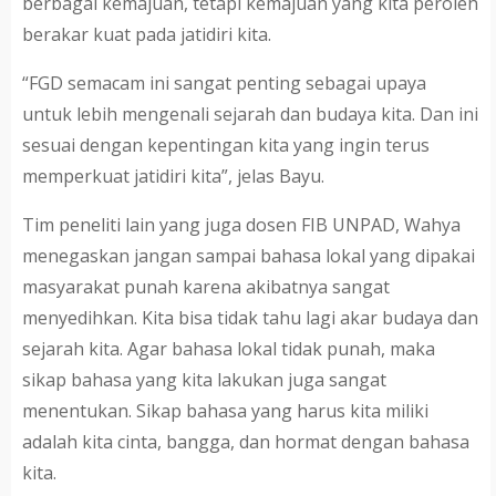
berbagai kemajuan, tetapi kemajuan yang kita peroleh
berakar kuat pada jatidiri kita.
“FGD semacam ini sangat penting sebagai upaya
untuk lebih mengenali sejarah dan budaya kita. Dan ini
sesuai dengan kepentingan kita yang ingin terus
memperkuat jatidiri kita”, jelas Bayu.
Tim peneliti lain yang juga dosen FIB UNPAD, Wahya
menegaskan jangan sampai bahasa lokal yang dipakai
masyarakat punah karena akibatnya sangat
menyedihkan. Kita bisa tidak tahu lagi akar budaya dan
sejarah kita. Agar bahasa lokal tidak punah, maka
sikap bahasa yang kita lakukan juga sangat
menentukan. Sikap bahasa yang harus kita miliki
adalah kita cinta, bangga, dan hormat dengan bahasa
kita.