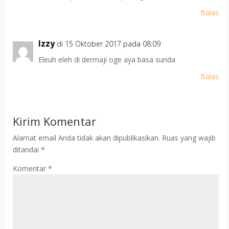
Balas
Izzy
di 15 Oktober 2017 pada 08:09
Eleuh eleh di dermaji oge aya basa sunda
Balas
Kirim Komentar
Alamat email Anda tidak akan dipublikasikan.
Ruas yang wajib
ditandai
*
Komentar
*