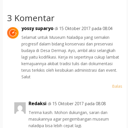
3 Komentar
yossy suparyo
di 15 Oktober 2017 pada 08:04
Selamat untuk Museum Naladipa yang semakin
progresif dalam bidang konservasi dan preservasi
budaya di Desa Dermaji. Ayo, ambil aksi selangkah
lagi yaitu kodifikasi. Kerja ini sepertinya cukup lambat
kemajuannya akibat tradisi tulis dan dokumentasi
terus terkikis oleh kesibukan administrasi dan event.
Salut
Balas
Redaksi
di 15 Oktober 2017 pada 08:08
Terima kasih. Mohon dukungan, saran dan
masukannya agar pengembangan museum
naladipa bisa lebih cepat lagi.