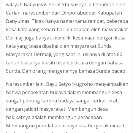
wilayah Banyumas Barat khususnya, dibenarkan oleh
Carlan, narasumber dari Dinporabudpar Kabupaten
Banyumas. Tidak hanya nama-nama tempat, beberapa
kosa kata yang sehari-hari diucapkan oleh masyarakat
Dermaji juga banyak memiliki kesamaan dengan kosa
kata yang biasa dipakai oleh masyarakat Sunda.
Masyarakat Dermaji, yang saat ini usianya di atas 80
tahun biasanya masih bisa berbicara dengan bahasa
Sunda. Dan orang mengenalnya bahasa Sunda badeol.
Narasumber lain, Bayu Setyo Nugroho menyampaikan
bahwa pendekatan budaya dalam membangun desa
sangat penting karena budaya sangat terkait erat
dengan jatidiri masyarakat. Membangun desa
hakikatnya adalah membangun peradaban.
Membangun peradaban artinya kita bergerak meraih