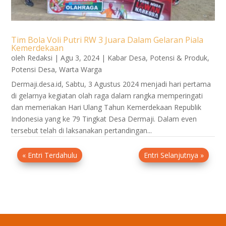
Tim Bola Voli Putri RW 3 Juara Dalam Gelaran Piala
Kemerdekaan
oleh
Redaksi
|
Agu 3, 2024
|
Kabar Desa
,
Potensi & Produk
,
Potensi Desa
,
Warta Warga
Dermaji.desa.id, Sabtu, 3 Agustus 2024 menjadi hari pertama
di gelarnya kegiatan olah raga dalam rangka memperingati
dan memeriakan Hari Ulang Tahun Kemerdekaan Republik
Indonesia yang ke 79 Tingkat Desa Dermaji. Dalam even
tersebut telah di laksanakan pertandingan...
« Entri Terdahulu
Entri Selanjutnya »